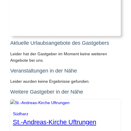
Aktuelle Urlaubsangebote des Gastgebers
Leider hat der Gastgeber im Moment keine weiteren
Angebote bei uns.
Veranstaltungen in der Nähe
Leider wurden keine Ergebnisse gefunden.
Weitere Gastgeber in der Nähe
SEG
Südharz
St.-Andreas-Kirche Uftrungen