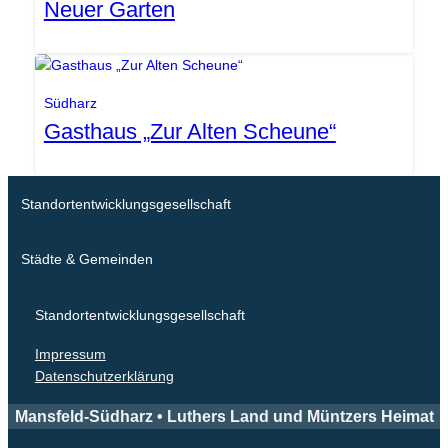
Neuer Garten
SEG
Südharz
Gasthaus „Zur Alten Scheune“
Standortentwicklungsgesellschaft
Städte & Gemeinden
Standortentwicklungsgesellschaft
Impressum
Datenschutzerklärung
Mansfeld-Südharz • Luthers Land und Müntzers Heimat