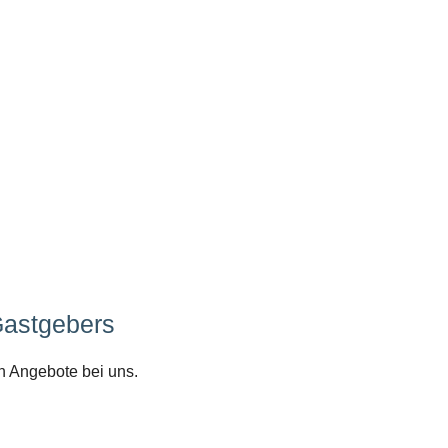
Gastgebers
n Angebote bei uns.