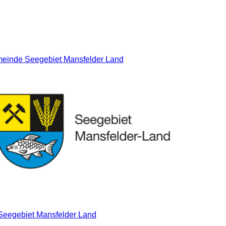
einde Seegebiet Mansfelder Land
Seegebiet Mansfelder Land