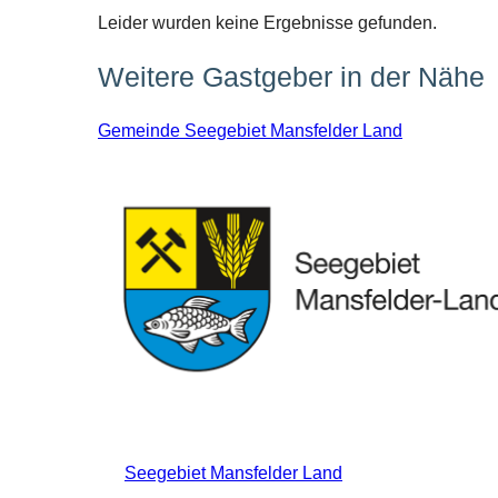
Leider wurden keine Ergebnisse gefunden.
Weitere Gastgeber in der Nähe
Gemeinde Seegebiet Mansfelder Land
Seegebiet Mansfelder Land