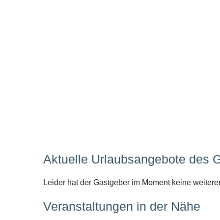
Aktuelle Urlaubsangebote des 
Leider hat der Gastgeber im Moment keine weitere
Veranstaltungen in der Nähe