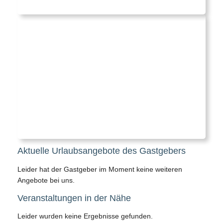
Aktuelle Urlaubsangebote des Gastgebers
Leider hat der Gastgeber im Moment keine weiteren
Angebote bei uns.
Veranstaltungen in der Nähe
Leider wurden keine Ergebnisse gefunden.