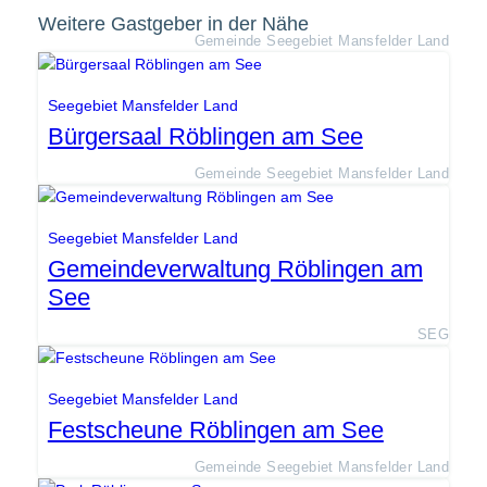
Weitere Gastgeber in der Nähe
Gemeinde Seegebiet Mansfelder Land
Seegebiet Mansfelder Land
Bürgersaal Röblingen am See
Gemeinde Seegebiet Mansfelder Land
Seegebiet Mansfelder Land
Gemeindeverwaltung Röblingen am
See
SEG
Seegebiet Mansfelder Land
Festscheune Röblingen am See
Gemeinde Seegebiet Mansfelder Land