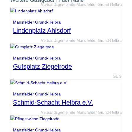
Weitere Gastgeber in der Nähe
Verbandsgemeinde Mansfelder Grund-Helbra
Mansfelder Grund-Helbra
Lindenplatz Ahlsdorf
Verbandsgemeinde Mansfelder Grund-Helbra
Mansfelder Grund-Helbra
Gutsplatz Ziegelrode
SEG
Mansfelder Grund-Helbra
Schmid-Schacht Helbra e.V.
Verbandsgemeinde Mansfelder Grund-Helbra
Mansfelder Grund-Helbra