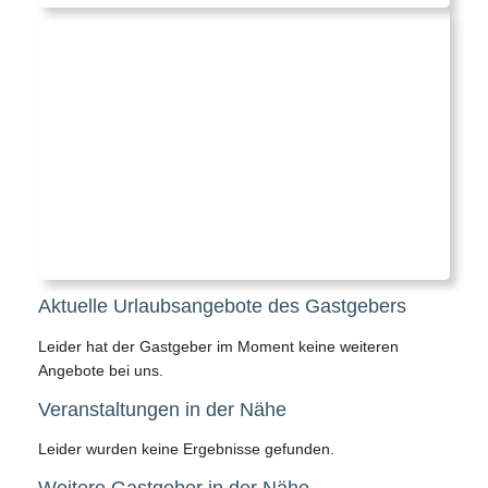
Aktuelle Urlaubsangebote des Gastgebers
Leider hat der Gastgeber im Moment keine weiteren
Angebote bei uns.
Veranstaltungen in der Nähe
Leider wurden keine Ergebnisse gefunden.