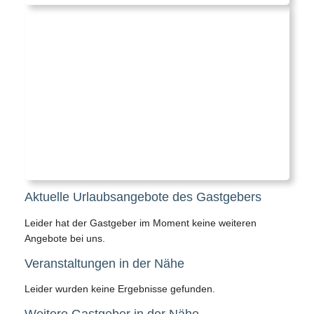
Aktuelle Urlaubsangebote des Gastgebers
Leider hat der Gastgeber im Moment keine weiteren
Angebote bei uns.
Veranstaltungen in der Nähe
Leider wurden keine Ergebnisse gefunden.