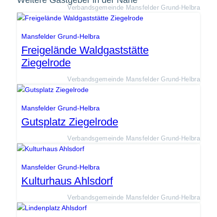
Weitere Gastgeber in der Nähe
Verbandsgemeinde Mansfelder Grund-Helbra
Mansfelder Grund-Helbra
Freigelände Waldgaststätte
Ziegelrode
Verbandsgemeinde Mansfelder Grund-Helbra
Mansfelder Grund-Helbra
Gutsplatz Ziegelrode
Verbandsgemeinde Mansfelder Grund-Helbra
Mansfelder Grund-Helbra
Kulturhaus Ahlsdorf
Verbandsgemeinde Mansfelder Grund-Helbra