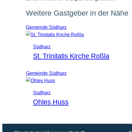
Weitere Gastgeber in der Nähe
Gemeinde Südharz
Südharz
St. Trinitatis Kirche Roßla
Gemeinde Südharz
Südharz
Ohles Huss