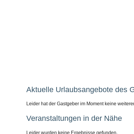
Aktuelle Urlaubsangebote des 
Leider hat der Gastgeber im Moment keine weitere
Veranstaltungen in der Nähe
Leider wurden keine Ergebnisse gefunden.