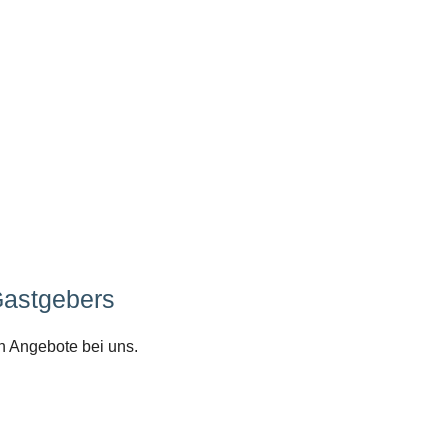
Gastgebers
n Angebote bei uns.