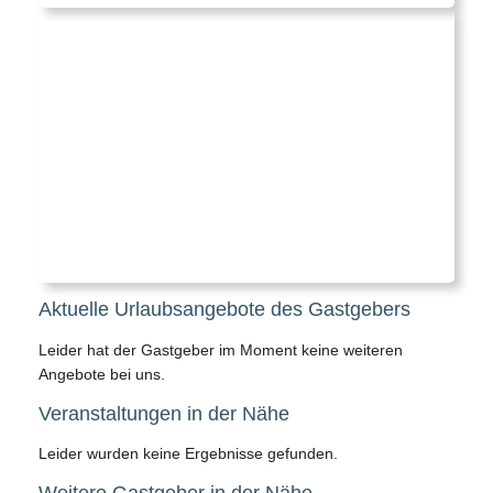
Aktuelle Urlaubsangebote des Gastgebers
Leider hat der Gastgeber im Moment keine weiteren
Angebote bei uns.
Veranstaltungen in der Nähe
Leider wurden keine Ergebnisse gefunden.