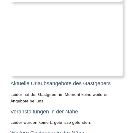
Aktuelle Urlaubsangebote des Gastgebers
Leider hat der Gastgeber im Moment keine weiteren
Angebote bei uns.
Veranstaltungen in der Nähe
Leider wurden keine Ergebnisse gefunden.