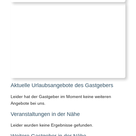
Aktuelle Urlaubsangebote des Gastgebers
Leider hat der Gastgeber im Moment keine weiteren
Angebote bei uns.
Veranstaltungen in der Nähe
Leider wurden keine Ergebnisse gefunden.