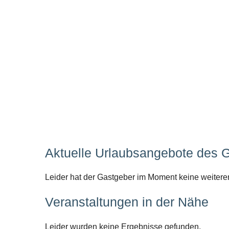
Aktuelle Urlaubsangebote des 
Leider hat der Gastgeber im Moment keine weitere
Veranstaltungen in der Nähe
Leider wurden keine Ergebnisse gefunden.