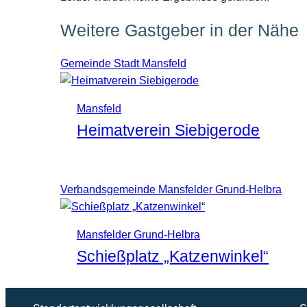
Weitere Gastgeber in der Nähe
Gemeinde Stadt Mansfeld
Mansfeld
Heimatverein Siebigerode
Verbandsgemeinde Mansfelder Grund-Helbra
Mansfelder Grund-Helbra
Schießplatz „Katzenwinkel“