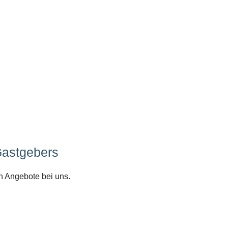
Gastgebers
n Angebote bei uns.