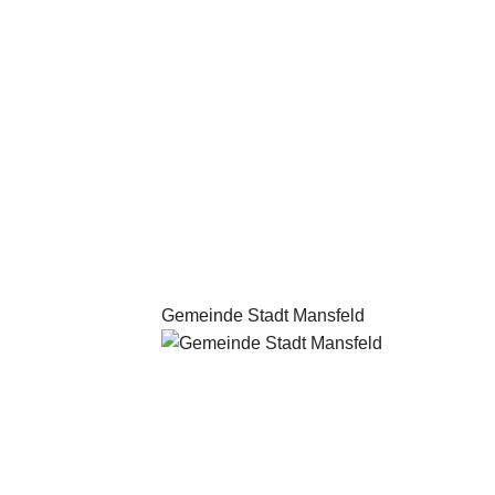
Gemeinde Stadt Mansfeld