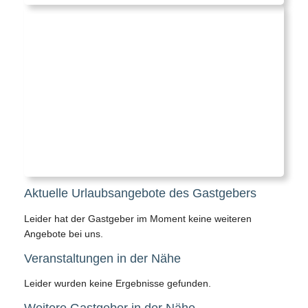
Aktuelle Urlaubsangebote des Gastgebers
Leider hat der Gastgeber im Moment keine weiteren
Angebote bei uns.
Veranstaltungen in der Nähe
Leider wurden keine Ergebnisse gefunden.