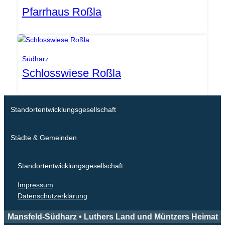
Pfarrhaus Roßla
Gemeinde Südharz
Südharz
Schlosswiese Roßla
Standortentwicklungsgesellschaft
Städte & Gemeinden
Standortentwicklungsgesellschaft
Impressum
Datenschutzerklärung
Mansfeld-Südharz • Luthers Land und Müntzers Heimat