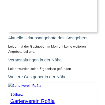
Aktuelle Urlaubsangebote des Gastgebers
Leider hat der Gastgeber im Moment keine weiteren
Angebote bei uns.
Veranstaltungen in der Nähe
Leider wurden keine Ergebnisse gefunden.
Weitere Gastgeber in der Nähe
Gemeinde Südharz
Südharz
Gartenverein Roßla