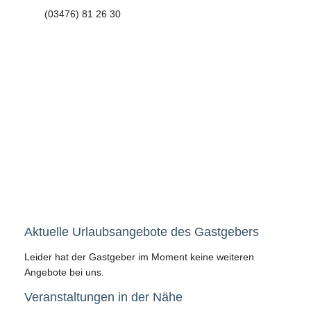
(03476) 81 26 30
Aktuelle Urlaubsangebote des Gastgebers
Leider hat der Gastgeber im Moment keine weiteren
Angebote bei uns.
Veranstaltungen in der Nähe