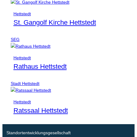
Hettstedt
St. Gangolf Kirche Hettstedt
SEG
Hettstedt
Rathaus Hettstedt
Stadt Hettstedt
Hettstedt
Ratssaal Hettstedt
Standortentwicklungsgesellschaft