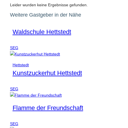
Leider wurden keine Ergebnisse gefunden.
Weitere Gastgeber in der Nähe
Waldschule Hettstedt
SEG
Hettstedt
Kunstzuckerhut Hettstedt
SEG
Flamme der Freundschaft
SEG