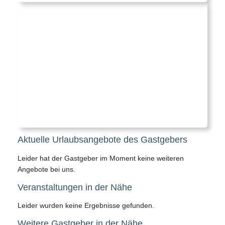
Aktuelle Urlaubsangebote des Gastgebers
Leider hat der Gastgeber im Moment keine weiteren
Angebote bei uns.
Veranstaltungen in der Nähe
Leider wurden keine Ergebnisse gefunden.
Weitere Gastgeber in der Nähe