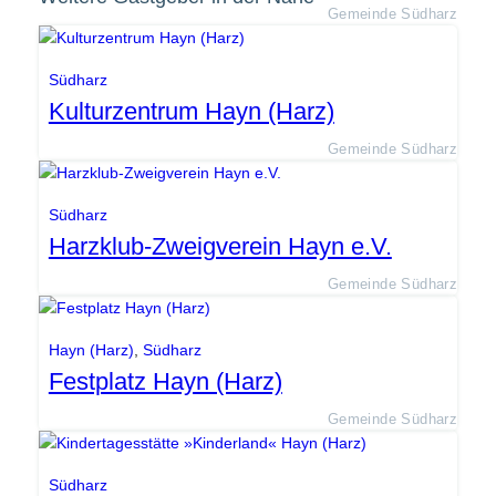
Gemeinde Südharz
Südharz
Kulturzentrum Hayn (Harz)
Gemeinde Südharz
Südharz
Harzklub-Zweigverein Hayn e.V.
Gemeinde Südharz
Hayn (Harz)
,
Südharz
Festplatz Hayn (Harz)
Gemeinde Südharz
Südharz