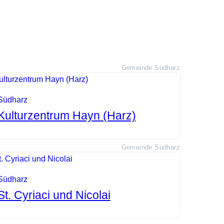
Gemeinde Südharz
Südharz
Kulturzentrum Hayn (Harz)
Gemeinde Südharz
Südharz
St. Cyriaci und Nicolai