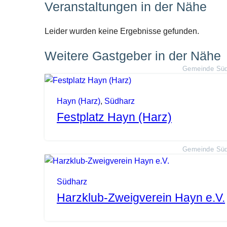
Veranstaltungen in der Nähe
Leider wurden keine Ergebnisse gefunden.
Weitere Gastgeber in der Nähe
Gemeinde Süd
Hayn (Harz)
,
Südharz
Festplatz Hayn (Harz)
Gemeinde Süd
Südharz
Harzklub-Zweigverein Hayn e.V.