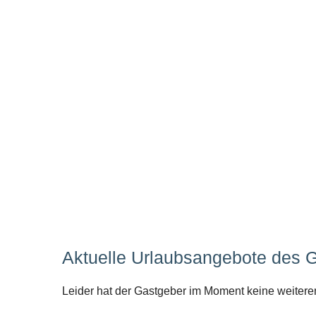
Aktuelle Urlaubsangebote des 
Leider hat der Gastgeber im Moment keine weitere