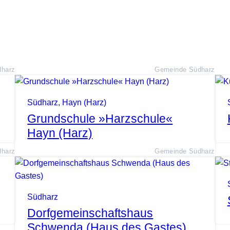
harz
Gemeinde Südharz
Südharz
,
Hayn (Harz)
Grundschule »Harzschule«
Hayn (Harz)
harz
Gemeinde Südharz
Südharz
Dorfgemeinschaftshaus
Schwenda (Haus des Gastes)