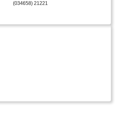
(034658) 21221