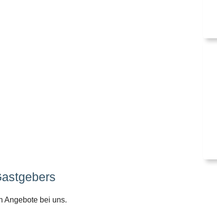
Gastgebers
n Angebote bei uns.