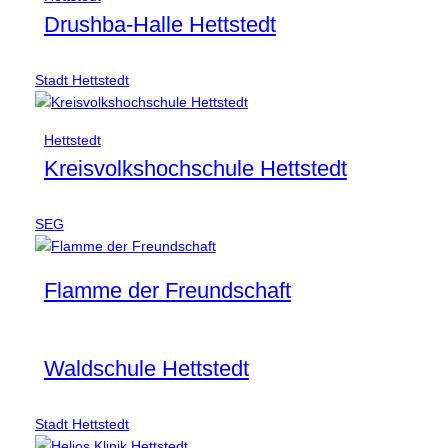
Drushba-Halle Hettstedt
Stadt Hettstedt
Hettstedt
Kreisvolkshochschule Hettstedt
SEG
Flamme der Freundschaft
Waldschule Hettstedt
Stadt Hettstedt