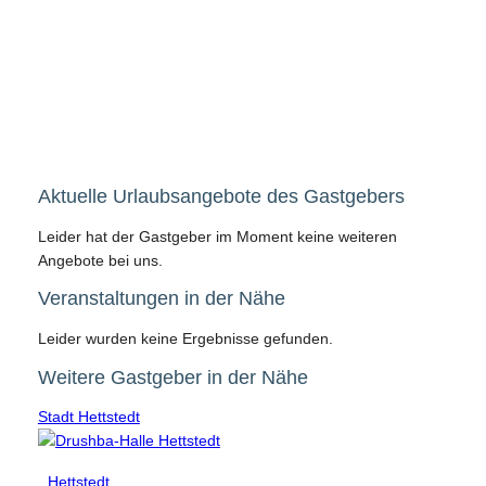
Aktuelle Urlaubsangebote des Gastgebers
Leider hat der Gastgeber im Moment keine weiteren
Angebote bei uns.
Veranstaltungen in der Nähe
Leider wurden keine Ergebnisse gefunden.
Weitere Gastgeber in der Nähe
Stadt Hettstedt
Hettstedt