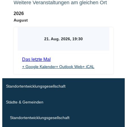
Weitere Veranstaltungen am gleichen Ort
2026
August
21. Aug. 2026, 19:30
Das letzte Mal
+ Google Kalender
+ Outlook Web
+ iCAL
Standortentwicklungsgesellschaft
Städte & Gemeinden
Standortentwicklungsgesellschaft