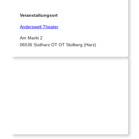
Veranstaltungsort
Anderswelt Theater
Am Markt 2
06536 Südharz OT OT Stolberg (Harz)