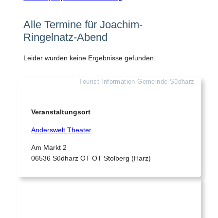
Alle Termine für Joachim-
Ringelnatz-Abend
Leider wurden keine Ergebnisse gefunden.
Tourist-Information Gemeinde Südharz
Veranstaltungsort
Anderswelt Theater
Am Markt 2
06536 Südharz OT OT Stolberg (Harz)