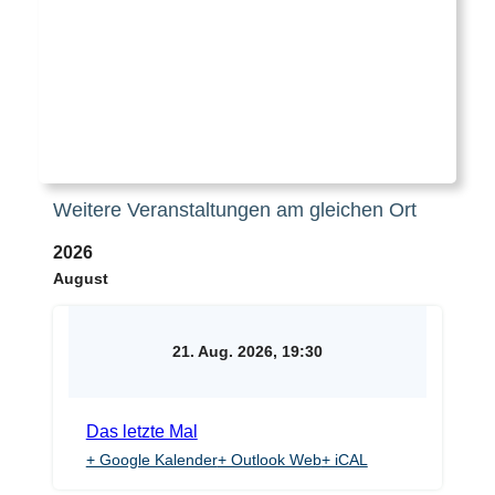
Weitere Veranstaltungen am gleichen Ort
2026
August
21. Aug. 2026, 19:30
Das letzte Mal
+ Google Kalender
+ Outlook Web
+ iCAL