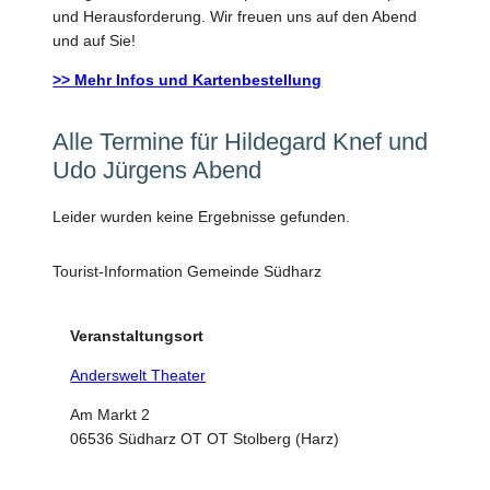
und Herausforderung. Wir freuen uns auf den Abend
und auf Sie!
>> Mehr Infos und Kartenbestellung
Alle Termine für Hildegard Knef und
Udo Jürgens Abend
Leider wurden keine Ergebnisse gefunden.
Tourist-Information Gemeinde Südharz
Veranstaltungsort
Anderswelt Theater
Am Markt 2
06536 Südharz OT OT Stolberg (Harz)