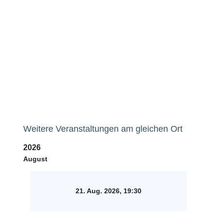
Weitere Veranstaltungen am gleichen Ort
2026
August
21. Aug. 2026, 19:30