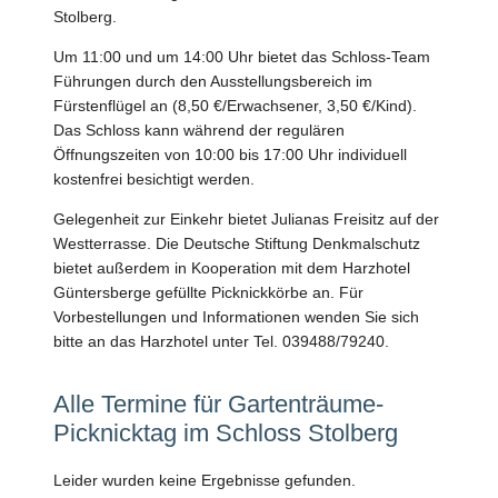
Stolberg.
Um 11:00 und um 14:00 Uhr bietet das Schloss-Team
Führungen durch den Ausstellungsbereich im
Fürstenflügel an (8,50 €/Erwachsener, 3,50 €/Kind).
Das Schloss kann während der regulären
Öffnungszeiten von 10:00 bis 17:00 Uhr individuell
kostenfrei besichtigt werden.
Gelegenheit zur Einkehr bietet Julianas Freisitz auf der
Westterrasse. Die Deutsche Stiftung Denkmalschutz
bietet außerdem in Kooperation mit dem Harzhotel
Güntersberge gefüllte Picknickkörbe an. Für
Vorbestellungen und Informationen wenden Sie sich
bitte an das Harzhotel unter Tel. 039488/79240.
Alle Termine für Gartenträume-
Picknicktag im Schloss Stolberg
Leider wurden keine Ergebnisse gefunden.