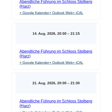
Abendliche Führung im Schloss Stolberg
(Harz)
+ Google Kalender
+ Outlook Web
+ iCAL
14. Aug. 2026, 20:00
–
21:15
Abendliche Führung im Schloss Stolberg
(Harz)
+ Google Kalender
+ Outlook Web
+ iCAL
21. Aug. 2026, 20:00
–
21:30
Abendliche Führung im Schloss Stolberg
(Harz)