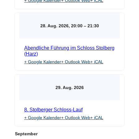
+ Google Kalender
+ Outlook Web
+ iCAL
28. Aug. 2026, 20:00
–
21:30
Abendliche Führung im Schloss Stolberg
(Harz)
+ Google Kalender
+ Outlook Web
+ iCAL
29. Aug. 2026
8. Stolberger Schloss-Lauf
+ Google Kalender
+ Outlook Web
+ iCAL
September