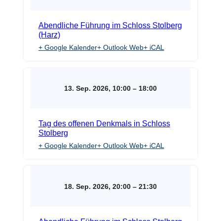
Abendliche Führung im Schloss Stolberg
(Harz)
+ Google Kalender
+ Outlook Web
+ iCAL
13. Sep. 2026, 10:00
–
18:00
Tag des offenen Denkmals in Schloss
Stolberg
+ Google Kalender
+ Outlook Web
+ iCAL
18. Sep. 2026, 20:00
–
21:30