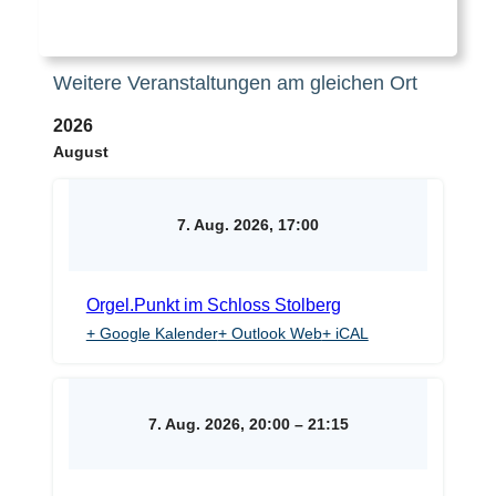
Weitere Veranstaltungen am gleichen Ort
2026
August
7. Aug. 2026, 17:00
Orgel.Punkt im Schloss Stolberg
+ Google Kalender
+ Outlook Web
+ iCAL
7. Aug. 2026, 20:00
–
21:15