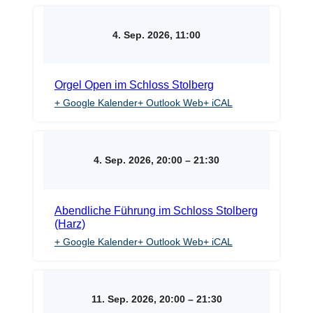
4. Sep. 2026, 11:00
Orgel Open im Schloss Stolberg
+ Google Kalender
+ Outlook Web
+ iCAL
4. Sep. 2026, 20:00
–
21:30
Abendliche Führung im Schloss Stolberg
(Harz)
+ Google Kalender
+ Outlook Web
+ iCAL
11. Sep. 2026, 20:00
–
21:30