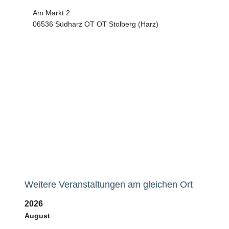
Am Markt 2
06536 Südharz OT OT Stolberg (Harz)
Weitere Veranstaltungen am gleichen Ort
2026
August