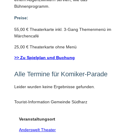
Bühnenprogramm.
Preise:
55,00 € Theaterkarte inkl. 3-Gang Themenmenü im
Märchencafé
25,00 € Theaterkarte ohne Menü
>> Zu Spielplan und Buchung
Alle Termine für Komiker-Parade
Leider wurden keine Ergebnisse gefunden.
Tourist-Information Gemeinde Südharz
Veranstaltungsort
Anderswelt Theater