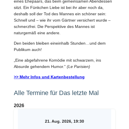
eines Ehepaars, das beim gemeinsamen Abendessen
sitzt. Ein Fünkchen Liebe ist bei ihr aber noch da,
deshalb soll der Tod des Mannes ein schöner sein:
Schnell und – wie ihr vom Gärtner versichert wurde –
schmerzfrei. Die Perspektive des Mannes ist
naturgemäß eine andere.
Den beiden bleiben eineinhalb Stunden…und dem
Publikum auch!
„Eine abgefahrene Komödie mit schwarzem, ins
Absurde gehendem Humor.“
(Le Parisien)
>> Mehr Infos und Kartenbestellung
Alle Termine für Das letzte Mal
2026
21. Aug. 2026, 19:30