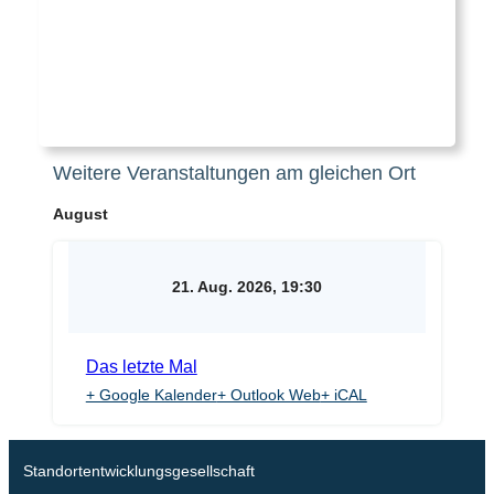
Weitere Veranstaltungen am gleichen Ort
August
21. Aug. 2026, 19:30
Das letzte Mal
+ Google Kalender
+ Outlook Web
+ iCAL
Standortentwicklungsgesellschaft